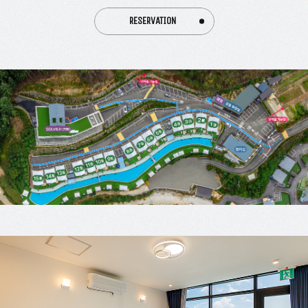
RESERVATION