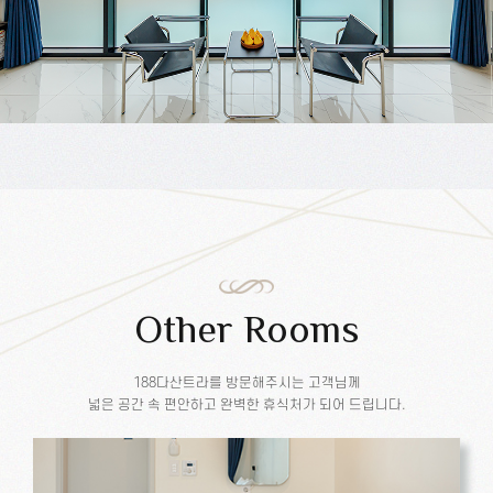
Other Rooms
188다산트라를 방문해주시는 고객님께
넓은 공간 속 편안하고 완벽한 휴식처가 되어 드립니다.