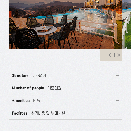
Structure
구조넓이
Number of people
기준인원
Amenities
비품
Facilities
추가비용 및 부대시설